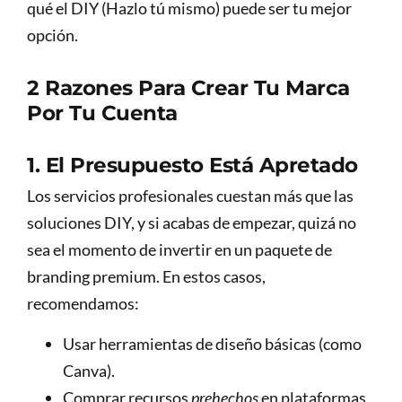
qué el DIY (Hazlo tú mismo) puede ser tu mejor
opción.
2 Razones Para Crear Tu Marca
Por Tu Cuenta
1. El Presupuesto Está Apretado
Los servicios profesionales cuestan más que las
soluciones DIY, y si acabas de empezar, quizá no
sea el momento de invertir en un paquete de
branding premium. En estos casos,
recomendamos:
Usar herramientas de diseño básicas (como
Canva).
Comprar recursos
prehechos
en plataformas