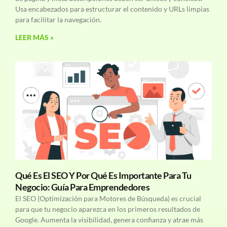
Usa encabezados para estructurar el contenido y URLs limpias
para facilitar la navegación.
LEER MÁS »
Qué Es El SEO Y Por Qué Es Importante Para Tu
Negocio: Guía Para Emprendedores
El SEO (Optimización para Motores de Búsqueda) es crucial
para que tu negocio aparezca en los primeros resultados de
Google. Aumenta la visibilidad, genera confianza y atrae más