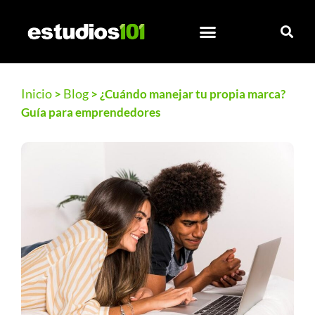
Inicio
Blog
>
>
¿Cuándo manejar tu propia marca?
Guía para emprendedores