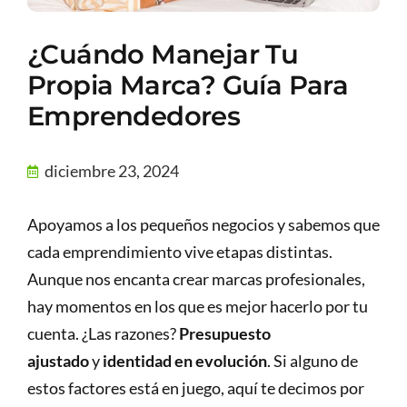
¿Cuándo Manejar Tu
Propia Marca? Guía Para
Emprendedores
diciembre 23, 2024
Apoyamos a los pequeños negocios y sabemos que
cada emprendimiento vive etapas distintas.
Aunque nos encanta crear marcas profesionales,
hay momentos en los que es mejor hacerlo por tu
cuenta. ¿Las razones?
Presupuesto
ajustado
y
identidad en evolución
. Si alguno de
estos factores está en juego, aquí te decimos por