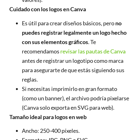
Cuidado con los logos en Canva
Es útil para crear diseños básicos, pero
no
puedes registrar legalmente un logo hecho
con sus elementos gráficos
. Te
recomendamos
revisar las pautas de Canva
antes de registrar un logotipo como marca
para asegurarte de que estás siguiendo sus
reglas.
Si necesitas imprimirlo en gran formato
(como un banner), el archivo podría pixelarse
(Canva solo exporta en SVG para web).
Tamaño ideal para logos en web
Ancho: 250-400 píxeles.