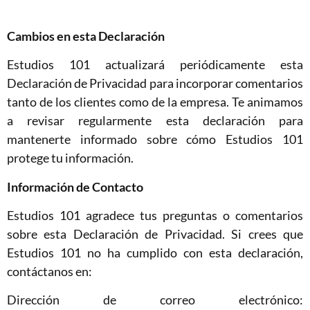
Cambios en esta Declaración
Estudios 101 actualizará periódicamente esta
Declaración de Privacidad para incorporar comentarios
tanto de los clientes como de la empresa. Te animamos
a revisar regularmente esta declaración para
mantenerte informado sobre cómo Estudios 101
protege tu información.
Información de Contacto
Estudios 101 agradece tus preguntas o comentarios
sobre esta Declaración de Privacidad. Si crees que
Estudios 101 no ha cumplido con esta declaración,
contáctanos en:
Dirección de correo electrónico: