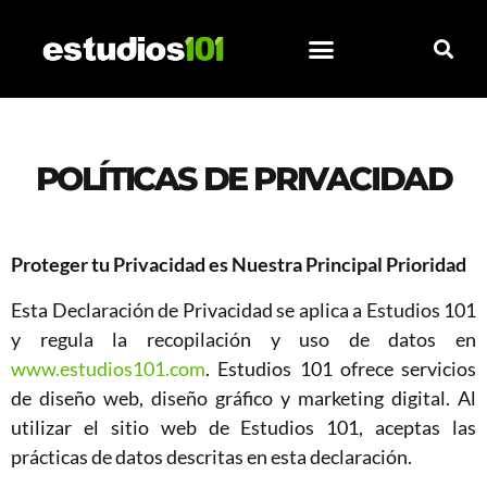
contenido
POLÍTICAS DE PRIVACIDAD
Proteger tu Privacidad es Nuestra Principal Prioridad
Esta Declaración de Privacidad se aplica a Estudios 101
y regula la recopilación y uso de datos en
www.estudios101.com
. Estudios 101 ofrece servicios
de diseño web, diseño gráfico y marketing digital. Al
utilizar el sitio web de Estudios 101, aceptas las
prácticas de datos descritas en esta declaración.