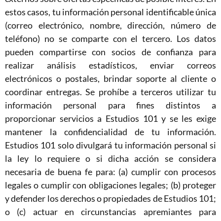
estos casos, tu información personal identificable única
(correo electrónico, nombre, dirección, número de
teléfono) no se comparte con el tercero. Los datos
pueden compartirse con socios de confianza para
realizar análisis estadísticos, enviar correos
electrónicos o postales, brindar soporte al cliente o
coordinar entregas. Se prohíbe a terceros utilizar tu
información personal para fines distintos a
proporcionar servicios a Estudios 101 y se les exige
mantener la confidencialidad de tu información.
Estudios 101 solo divulgará tu información personal si
la ley lo requiere o si dicha acción se considera
necesaria de buena fe para: (a) cumplir con procesos
legales o cumplir con obligaciones legales; (b) proteger
y defender los derechos o propiedades de Estudios 101;
o (c) actuar en circunstancias apremiantes para