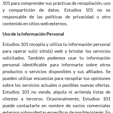
101 para comprender sus prácticas de recopilación, uso
y compartición de datos. Estudios 101 no es
responsable de las políticas de privacidad u otro
contenido en sitios web externos.
Uso de la Información Personal
Estudios 101 recopila y utiliza tu información personal
para operar su(s) sitio(s) web y brindar los servicios
solicitados. También podemos usar tu información
personal identificable para informarte sobre otros
productos o servicios disponibles y sus afiliados. Se
pueden utilizar encuestas para recopilar tus opiniones
sobre los servicios actuales o posibles nuevas ofertas.
Estudios 101 no vende, alquila ni arrienda listas de
clientes a terceros. Ocasionalmente, Estudios 101
puede contactarte en nombre de socios comerciales
externos sobre ofertas específicas de posible interés. En