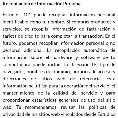
Recopilación de Información Personal
Estudios 101 puede recopilar información personal
identificable como tu nombre. Si compras productos y
servicios, se recopila información de facturación y
tarjeta de crédito para completar la transacción. En el
futuro, podemos recopilar información personal o no
personal adicional. La recopilación automática de
información sobre el hardware y software de tu
computadora puede incluir tu dirección IP, tipo de
navegador, nombres de dominio, horarios de acceso y
direcciones de sitios web de referencia. Esta
información se utiliza para la operación del servicio, el
mantenimiento de la calidad del servicio y para
proporcionar estadísticas generales de uso del sitio
web. Te recomendamos revisar las políticas de
privacidad de los sitios web vinculados desde Estudios