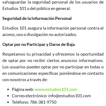
salvaguardar la seguridad personal de los usuarios de
Estudios 101 o del público en general.
Seguridad de la Información Personal
Estudios 101 asegura la información personal contra el
acceso, uso o divulgación no autorizados.
Optar por no Participar y Darse de Baja
Respetamos tu privacidad y ofrecemos la oportunidad
de optar por no recibir ciertos anuncios informativos.
Los usuarios pueden optar por no participar en todas o
en comunicaciones específicas poniéndose en contacto
con nosotros a través de:
Página web:
www.estudios101.com
Correo electrónico:
info@estudios101.com
Teléfono: 786-381-9750