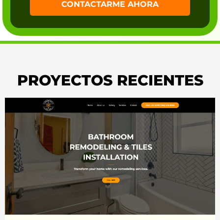
CONTACTARME AHORA
PROYECTOS RECIENTES