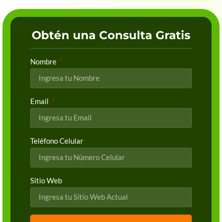
Obtén una Consulta Gratis
Nombre
Email
Teléfono Celular
Sitio Web